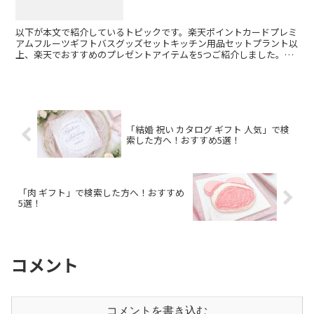
以下が本文で紹介しているトピックです。楽天ポイントカードプレミ
アムフルーツギフトバスグッズセットキッチン用品セットプラント以
上、楽天でおすすめのプレゼントアイテムを5つご紹介しました。プ
レゼント選びに迷っている方は、ぜひ参考にしてみてくださ...
「結婚 祝い カタログ ギフト 人気」で検
索した方へ！おすすめ5選！
「肉 ギフト」で検索した方へ！おすすめ
5選！
コメント
コメントを書き込む