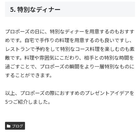
5. 特別なディナー
プロポーズの日に、特別なディナーを用意するのもおすす
めです。自宅で手作りの料理を用意するのも良いですし、
レストランで予約をして特別なコース料理を楽しむのも素
敵です。料理や雰囲気にこだわり、相手との特別な時間を
過ごすことで、プロポーズの瞬間をより一層特別なものに
することができます。
以上、プロポーズの際におすすめのプレゼントアイデアを
5つご紹介しました。
ブログ