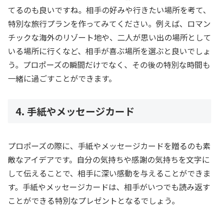
てるのも良いですね。相手の好みや行きたい場所を考て、
特別な旅行プランを作ってみてください。例えば、ロマン
チックな海外のリゾート地や、二人が思い出の場所として
いる場所に行くなど、相手が喜ぶ場所を選ぶと良いでしょ
う。プロポーズの瞬間だけでなく、その後の特別な時間も
一緒に過ごすことができます。
4. 手紙やメッセージカード
プロポーズの際に、手紙やメッセージカードを贈るのも素
敵なアイデアです。自分の気持ちや感謝の気持ちを文字に
して伝えることで、相手に深い感動を与えることができま
す。手紙やメッセージカードは、相手がいつでも読み返す
ことができる特別なプレゼントとなるでしょう。