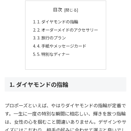
目次
1. ダイヤモンドの指輪
2. オーダーメイドのアクセサリー
3. 旅行のプラン
4. 手紙やメッセージカード
5. 特別なディナー
1. ダイヤモンドの指輪
プロポーズといえば、やはりダイヤモンドの指輪が定番で
す。一生に一度の特別な瞬間に相応しい、輝きを放つ指輪
は、女性の心を掴むこと間違いありません。デザインやサ
イズにはこだわり、相手の好みに合わせて選ぶと良いでし