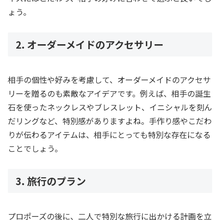
ょう。
2. オーダーメイドのアクセサリー
相手の個性や好みを考慮して、オーダーメイドのアクセサ
リーを贈るのも素敵なアイデアです。例えば、相手の誕生
石を使ったネックレスやブレスレット、イニシャルを刻ん
だリングなど、特別感がありますよね。手作り感やこだわ
りが伝わるアイテムは、相手にとっても特別な存在になる
ことでしょう。
3. 旅行のプラン
プロポーズの後に、二人で特別な旅行に出かける計画を立