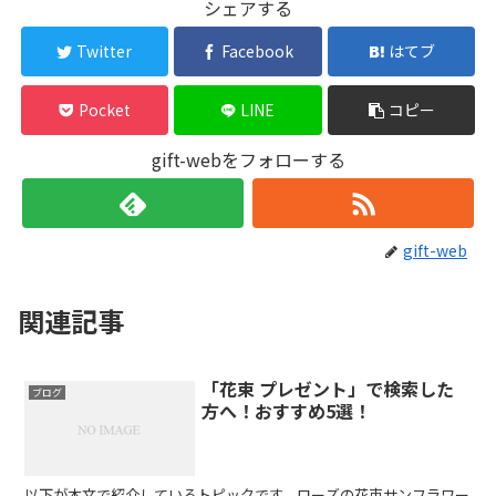
シェアする
Twitter
Facebook
はてブ
Pocket
LINE
コピー
gift-webをフォローする
gift-web
関連記事
「花束 プレゼント」で検索した
ブログ
方へ！おすすめ5選！
以下が本文で紹介しているトピックです。ローズの花束サンフラワー