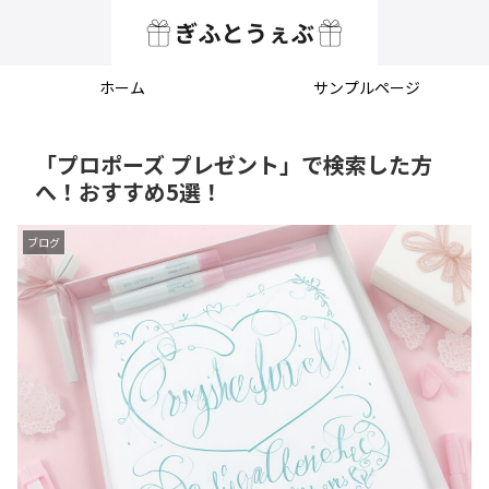
ホーム
サンプルページ
「プロポーズ プレゼント」で検索した方
へ！おすすめ5選！
ブログ