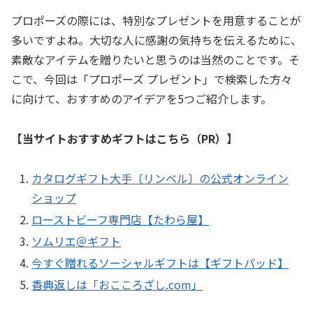
プロポーズの際には、特別なプレゼントを用意することが
多いですよね。大切な人に感謝の気持ちを伝えるために、
素敵なアイテムを贈りたいと思うのは当然のことです。そ
こで、今回は「プロポーズ プレゼント」で検索した方々
に向けて、おすすめのアイデアを5つご紹介します。
【当サイトおすすめギフトはこちら（PR）】
カタログギフト大手〔リンベル〕の公式オンライン
ショップ
ローストビーフ専門店【たわら屋】
ソムリエ＠ギフト
今すぐ贈れるソーシャルギフトは【ギフトパッド】
香典返しは「おこころざし.com」