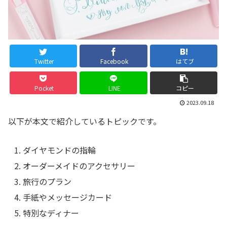
Twitter
Facebook
はてブ
Pocket
LINE
コピー
2023.09.18
以下が本文で紹介しているトピックです。
ダイヤモンドの指輪
オーダーメイドのアクセサリー
旅行のプラン
手紙やメッセージカード
特別なディナー