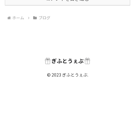
ホーム
ブログ
© 2023 ぎふとうぇぶ.