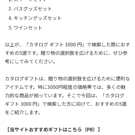
バスグッズセット
キッチングッズセット
ワインセット
以上が、「カタログ ギフト 3000 円」で検索した際におす
すめの5選です。贈り物の選択肢を広げるために、ぜひ参
考にしてみてください。
カタログギフトは、贈り物の選択肢を広げるために便利な
アイテムです。特に3000円程度の価格帯では、多くの魅
力的な商品が揃っています。そこで今回は、「カタログ
ギフト 3000 円」で検索した方に向けて、おすすめの5選
をご紹介します。
【当サイトおすすめギフトはこちら（PR）】