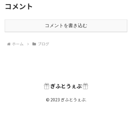
コメント
コメントを書き込む
ホーム
ブログ
© 2023 ぎふとうぇぶ.