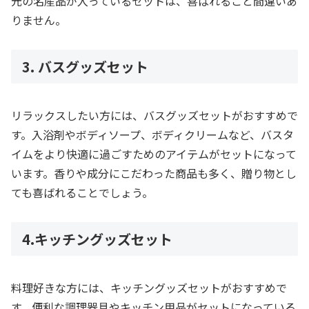
元の名産品が入っているセットは、喜ばれること間違いあ
りません。
3. バスグッズセット
リラックスしたい方には、バスグッズセットがおすすめで
す。入浴剤やボディソープ、ボディクリームなど、バスタ
イムをより快適に過ごすためのアイテムがセットになって
います。香りや成分にこだわった商品も多く、贈り物とし
ても喜ばれることでしょう。
4.キッチングッズセット
料理好きな方には、キッチングッズセットがおすすめで
す。便利な調理器具やキッチン用品がセットになっている