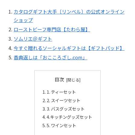
カタログギフト大手〔リンベル〕の公式オンライン
ショップ
ローストビーフ専門店【たわら屋】
ソムリエ＠ギフト
今すぐ贈れるソーシャルギフトは【ギフトパッド】
香典返しは「おこころざし.com」
目次
1. ティーセット
2. スイーツセット
3. バスグッズセット
4.キッチングッズセット
5. ワインセット