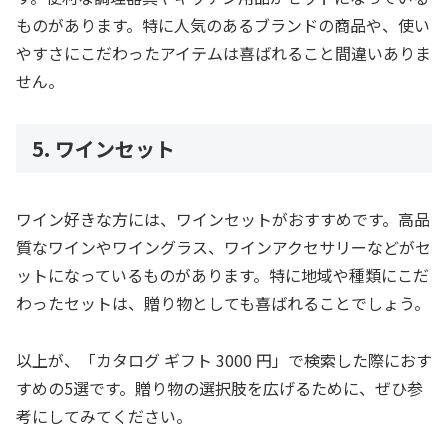
ものがあります。特に人気のあるブランドの商品や、使い
やすさにこだわったアイテムは喜ばれること間違いありま
せん。
5. ワインセット
ワイン好きな方には、ワインセットがおすすめです。高品
質なワインやワイングラス、ワインアクセサリーなどがセ
ットになっているものがあります。特に地域や種類にこだ
わったセットは、贈り物としても喜ばれることでしょう。
以上が、「カタログ ギフト 3000 円」で検索した際におす
すめの5選です。贈り物の選択肢を広げるために、ぜひ参
考にしてみてください。