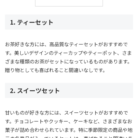
1. ティーセット
お茶好きな方には、高品質なティーセットがおすすめで
す。美しいデザインのティーカップやティーポット、さま
ざまな種類のお茶がセットになっているものがあります。
贈り物としても喜ばれること間違いなしです。
2. スイーツセット
甘いものが好きな方には、スイーツセットがおすすめで
す。チョコレートやクッキー、ケーキなど、さまざまなお
菓子が詰め合わせられています。特に季節限定の商品や地