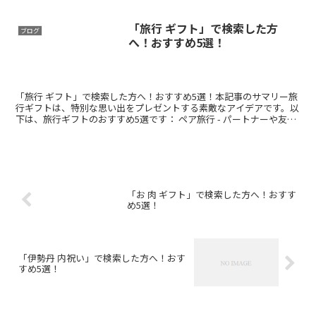
「旅行 ギフト」で検索した方
ブログ
へ！おすすめ5選！
「旅行 ギフト」で検索した方へ！おすすめ5選！本記事のサマリー旅
行ギフトは、特別な思い出をプレゼントする素敵なアイデアです。以
下は、旅行ギフトのおすすめ5選です： ペア旅行 - パートナーや友人
との特別な旅行を楽しむ。 温泉旅館宿泊券 ...
「お 肉 ギフト」で検索した方へ！おすす
め5選！
「伊勢丹 内祝い」で検索した方へ！おす
すめ5選！