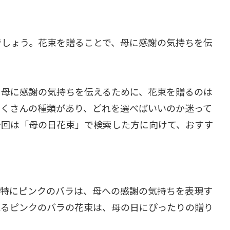
でしょう。花束を贈ることで、母に感謝の気持ちを伝
、母に感謝の気持ちを伝えるために、花束を贈るのは
たくさんの種類があり、どれを選べばいいのか迷って
今回は「母の日花束」で検索した方に向けて、おすす
。特にピンクのバラは、母への感謝の気持ちを表現す
えるピンクのバラの花束は、母の日にぴったりの贈り