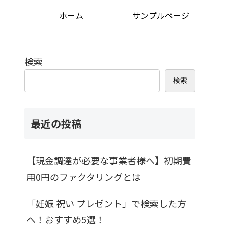
ホーム
サンプルページ
検索
検索
最近の投稿
【現金調達が必要な事業者様へ】初期費
用0円のファクタリングとは
「妊娠 祝い プレゼント」で検索した方
へ！おすすめ5選！