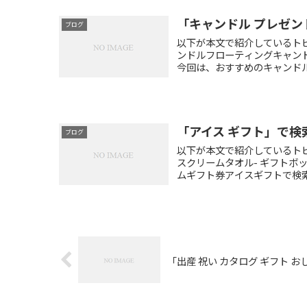
「キャンドル プレゼ
ブログ
以下が本文で紹介しているト
ンドルフローティングキャン
今回は、おすすめのキャンドル
「アイス ギフト」で検
ブログ
以下が本文で紹介しているトピ
スクリームタオル- ギフトボ
ムギフト券アイスギフトで検索
「出産 祝い カタログ ギフト 