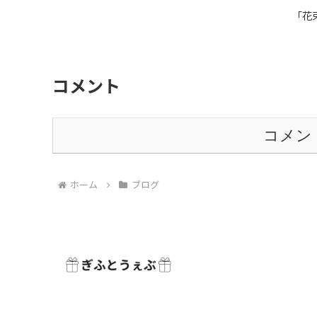
「花
コメント
コメン
ホーム
ブログ