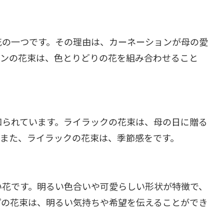
花の一つです。その理由は、カーネーションが母の愛
ョンの花束は、色とりどりの花を組み合わせること
知られています。ライラックの花束は、母の日に贈る
。また、ライラックの花束は、季節感をです。
い花です。明るい色合いや可愛らしい形状が特徴で、
プの花束は、明るい気持ちや希望を伝えることができ