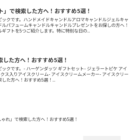
ント」で検索した方へ！おすすめ5選！
ピックです。ハンドメイドキャンドルアロマキャンドルジェルキャ
ドルパフュームキャンドルキャンドルプレゼントをお探しの方へ！
ギフトを5つご紹介します。特に特別な日の...
索した方へ！おすすめ5選！
ックです。- ハーゲンダッツ ギフトセット- ジェラートピケ アイ
ックス入りアイスクリーム- アイスクリームメーカー- アイスクリー
した方へ！おすすめ5選！...
おしゃれ」で検索した方へ！おすすめ5選！