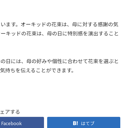
ています。オーキッドの花束は、母に対する感謝の気
オーキッドの花束は、母の日に特別感を演出すること
母の日には、母の好みや個性に合わせて花束を選ぶと
気持ちを伝えることができます。
ェアする
Facebook
はてブ