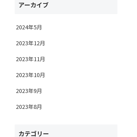
アーカイブ
2024年5月
2023年12月
2023年11月
2023年10月
2023年9月
2023年8月
カテゴリー