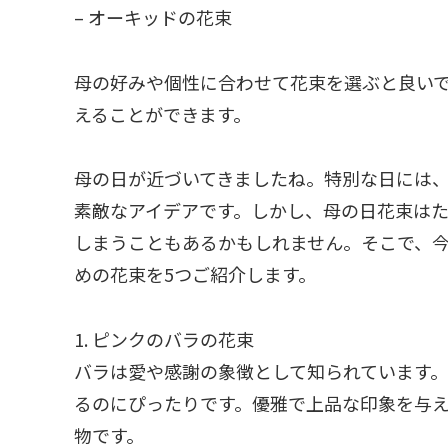
– オーキッドの花束
母の好みや個性に合わせて花束を選ぶと良い
えることができます。
母の日が近づいてきましたね。特別な日には
素敵なアイデアです。しかし、母の日花束は
しまうこともあるかもしれません。そこで、
めの花束を5つご紹介します。
1. ピンクのバラの花束
バラは愛や感謝の象徴として知られています
るのにぴったりです。優雅で上品な印象を与
物です。