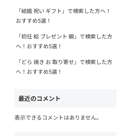
「結婚 祝い ギフト」で検索した方へ！
おすすめ5選！
「初任 給 プレゼント 親」で検索した方
へ！おすすめ5選！
「どら 焼き お 取り寄せ」で検索した方
へ！おすすめ5選！
最近のコメント
表示できるコメントはありません。