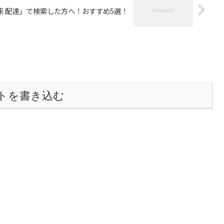
束 配達」で検索した方へ！おすすめ5選！
トを書き込む