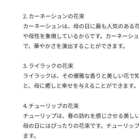
2. カーネーションの花束
カーネーションは、母の日に最も人気のある
や母性を象徴しているからです。カーネーシ
で、華やかさを演出することができます。
3. ライラックの花束
ライラックは、その優雅な香りと美しい花で
と、母に癒しと幸せを与えることができます
4. チューリップの花束
チューリップは、春の訪れを感じさせる美し
母の日にはぴったりの花束です。チューリッ
ます。