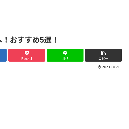
へ！おすすめ5選！
Pocket
LINE
コピー
2023.10.21