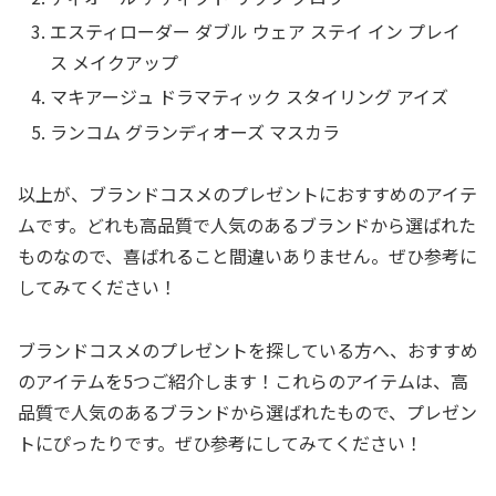
エスティローダー ダブル ウェア ステイ イン プレイ
ス メイクアップ
マキアージュ ドラマティック スタイリング アイズ
ランコム グランディオーズ マスカラ
以上が、ブランドコスメのプレゼントにおすすめのアイテ
ムです。どれも高品質で人気のあるブランドから選ばれた
ものなので、喜ばれること間違いありません。ぜひ参考に
してみてください！
ブランドコスメのプレゼントを探している方へ、おすすめ
のアイテムを5つご紹介します！これらのアイテムは、高
品質で人気のあるブランドから選ばれたもので、プレゼン
トにぴったりです。ぜひ参考にしてみてください！