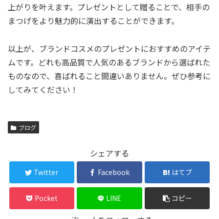
上がりを叶えます。プレゼントとして贈ることで、相手の
まつげをより魅力的に演出することができます。
以上が、ブランドコスメのプレゼントにおすすめのアイテ
ムです。どれも高品質で人気のあるブランドから選ばれた
ものなので、喜ばれること間違いありません。ぜひ参考に
してみてください！
ブログ
シェアする
Twitter
Facebook
はてブ
Pocket
LINE
コピー