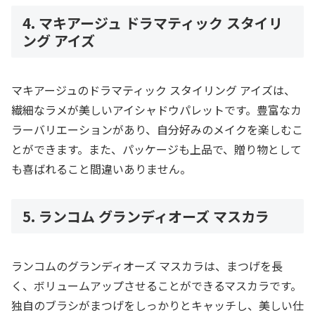
4. マキアージュ ドラマティック スタイリ
ング アイズ
マキアージュのドラマティック スタイリング アイズは、
繊細なラメが美しいアイシャドウパレットです。豊富なカ
ラーバリエーションがあり、自分好みのメイクを楽しむこ
とができます。また、パッケージも上品で、贈り物として
も喜ばれること間違いありません。
5. ランコム グランディオーズ マスカラ
ランコムのグランディオーズ マスカラは、まつげを長
く、ボリュームアップさせることができるマスカラです。
独自のブラシがまつげをしっかりとキャッチし、美しい仕