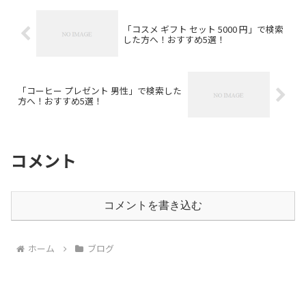
「コスメ ギフト セット 5000 円」で検索
した方へ！おすすめ5選！
「コーヒー プレゼント 男性」で検索した
方へ！おすすめ5選！
コメント
コメントを書き込む
ホーム
ブログ