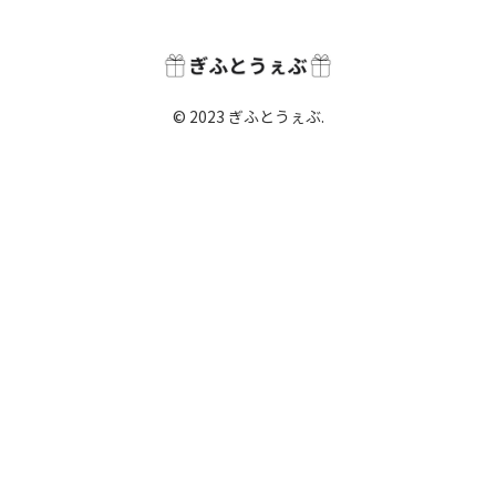
© 2023 ぎふとうぇぶ.