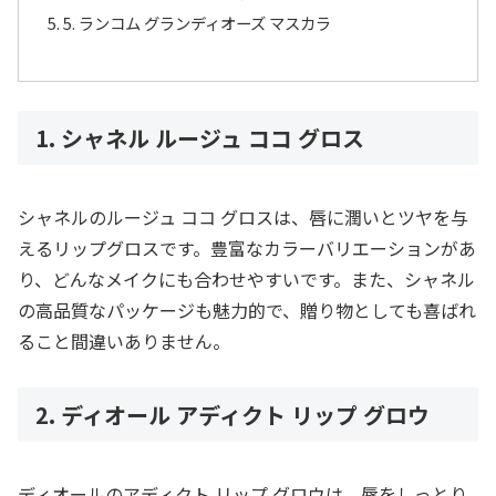
5. ランコム グランディオーズ マスカラ
1. シャネル ルージュ ココ グロス
シャネルのルージュ ココ グロスは、唇に潤いとツヤを与
えるリップグロスです。豊富なカラーバリエーションがあ
り、どんなメイクにも合わせやすいです。また、シャネル
の高品質なパッケージも魅力的で、贈り物としても喜ばれ
ること間違いありません。
2. ディオール アディクト リップ グロウ
ディオールのアディクト リップ グロウは、唇をしっとり