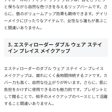
と保ちながら自然な色づきを与えるリップバームです。さ
らに、唇のボリュームアップ効果も期待できます。デイリ
ーメイクにぴったりなアイテムで、女性なら誰もが喜ぶこ
と間違いありません。
3. エスティローダー ダブル ウェア ステイ
イン プレイス メイクアップ
エスティローダーのダブル ウェア ステイ イン プレイス
メイクアップは、崩れにくく長時間持続するファです。カ
バー力も高く、自然な仕上がりが叶います。さらに、肌に
負担をかけずに使用できるのも魅力的です。プレゼントと
して贈ることで、相手のメイクアップのベースとして活躍
すること間違いありません。