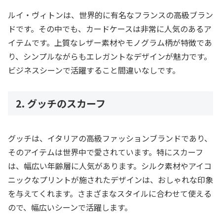
ルイ・ヴィトンは、世界的に有名なフランスの高級ブラン
ドです。その中でも、カードケースは非常に人気のあるア
イテムです。上質なレザー素材やモノグラム柄が特徴であ
り、シンプルながらもエレガントなデザインが魅力です。
ビジネスシーンで活躍すること間違いなしです。
2. グッチのスカーフ
グッチは、イタリアの高級ファッションブランドであり、
そのアイテムは世界中で愛されています。特にスカーフ
は、幅広い年齢層に人気があります。シルク素材やアイコ
ニックなプリントが施されたデザインは、おしゃれな印象
を与えてくれます。さまざまなスタイルに合わせて使える
ので、幅広いシーンで活躍します。