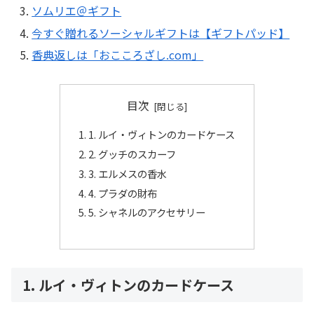
ソムリエ＠ギフト
今すぐ贈れるソーシャルギフトは【ギフトパッド】
香典返しは「おこころざし.com」
目次
1. ルイ・ヴィトンのカードケース
2. グッチのスカーフ
3. エルメスの香水
4. プラダの財布
5. シャネルのアクセサリー
1. ルイ・ヴィトンのカードケース