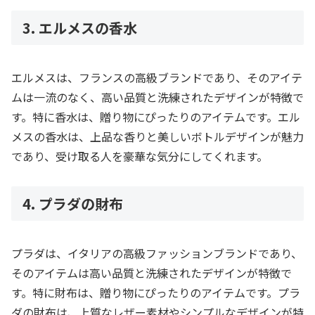
3. エルメスの香水
エルメスは、フランスの高級ブランドであり、そのアイテ
ムは一流のなく、高い品質と洗練されたデザインが特徴で
す。特に香水は、贈り物にぴったりのアイテムです。エル
メスの香水は、上品な香りと美しいボトルデザインが魅力
であり、受け取る人を豪華な気分にしてくれます。
4. プラダの財布
プラダは、イタリアの高級ファッションブランドであり、
そのアイテムは高い品質と洗練されたデザインが特徴で
す。特に財布は、贈り物にぴったりのアイテムです。プラ
ダの財布は、上質なレザー素材やシンプルなデザインが特