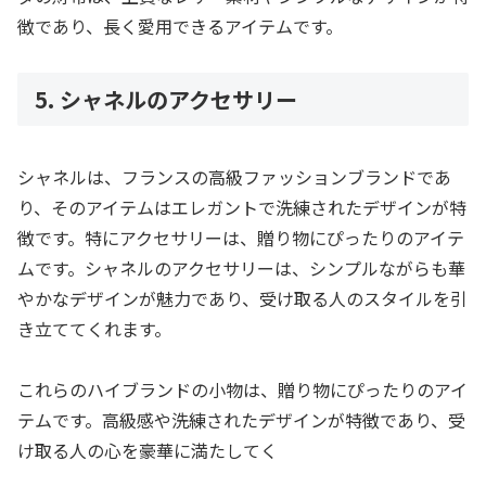
徴であり、長く愛用できるアイテムです。
5. シャネルのアクセサリー
シャネルは、フランスの高級ファッションブランドであ
り、そのアイテムはエレガントで洗練されたデザインが特
徴です。特にアクセサリーは、贈り物にぴったりのアイテ
ムです。シャネルのアクセサリーは、シンプルながらも華
やかなデザインが魅力であり、受け取る人のスタイルを引
き立ててくれます。
これらのハイブランドの小物は、贈り物にぴったりのアイ
テムです。高級感や洗練されたデザインが特徴であり、受
け取る人の心を豪華に満たしてく