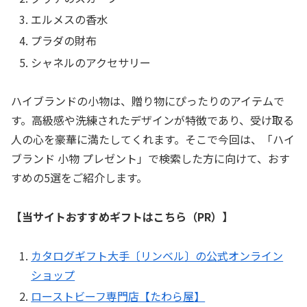
エルメスの香水
プラダの財布
シャネルのアクセサリー
ハイブランドの小物は、贈り物にぴったりのアイテムで
す。高級感や洗練されたデザインが特徴であり、受け取る
人の心を豪華に満たしてくれます。そこで今回は、「ハイ
ブランド 小物 プレゼント」で検索した方に向けて、おす
すめの5選をご紹介します。
【当サイトおすすめギフトはこちら（PR）】
カタログギフト大手〔リンベル〕の公式オンライン
ショップ
ローストビーフ専門店【たわら屋】