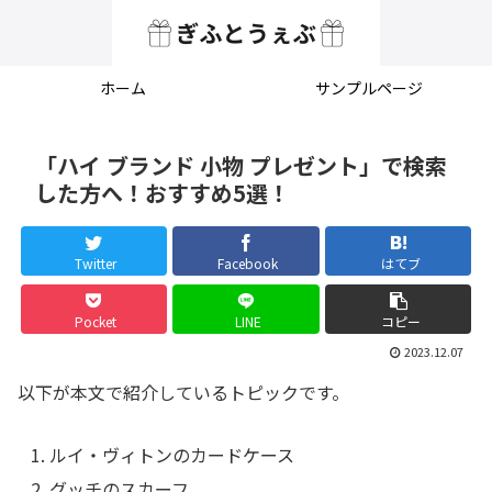
ホーム
サンプルページ
「ハイ ブランド 小物 プレゼント」で検索
した方へ！おすすめ5選！
Twitter
Facebook
はてブ
Pocket
LINE
コピー
2023.12.07
以下が本文で紹介しているトピックです。
ルイ・ヴィトンのカードケース
グッチのスカーフ