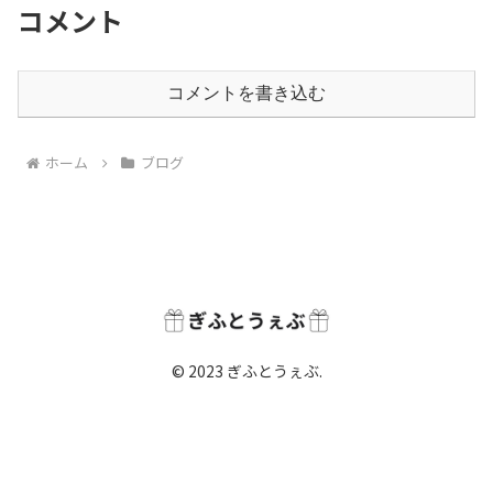
コメント
コメントを書き込む
ホーム
ブログ
© 2023 ぎふとうぇぶ.